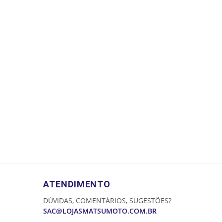
ATENDIMENTO
DÚVIDAS, COMENTÁRIOS, SUGESTÕES?
SAC@LOJASMATSUMOTO.COM.BR