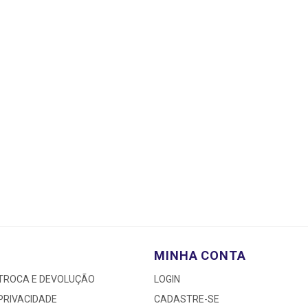
MINHA CONTA
 TROCA E DEVOLUÇÃO
LOGIN
 PRIVACIDADE
CADASTRE-SE