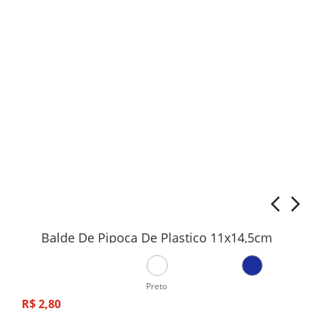
Balde De Pipoca De Plastico 11x14,5cm
Preto
R$
2
,
80