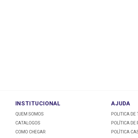
INSTITUCIONAL
AJUDA
QUEM SOMOS
POLITICA DE
CATALOGOS
POLÍTICA DE
COMO CHEGAR
POLÌTICA C