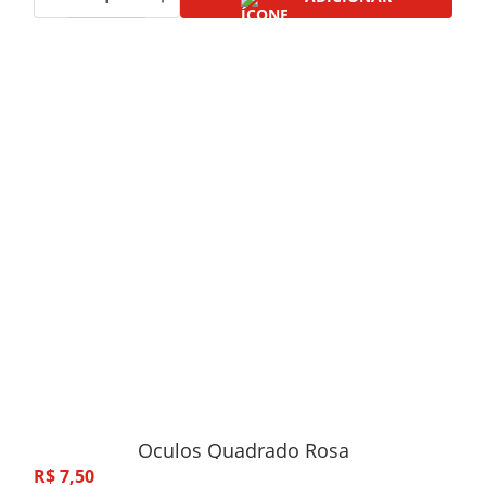
Oculos Quadrado Rosa
R$
7
,
50