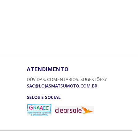
ATENDIMENTO
DÚVIDAS, COMENTÁRIOS, SUGESTÕES?
SAC@LOJASMATSUMOTO.COM.BR
SELOS E SOCIAL