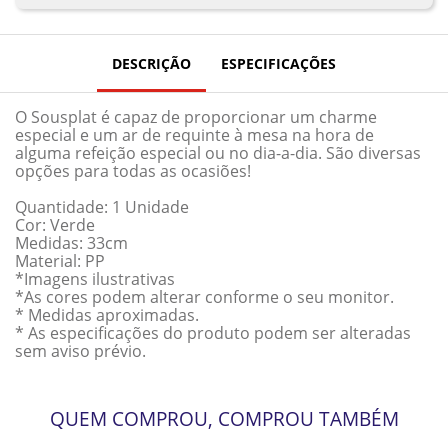
DESCRIÇÃO
ESPECIFICAÇÕES
O Sousplat é capaz de proporcionar um charme
especial e um ar de requinte à mesa na hora de
alguma refeição especial ou no dia-a-dia. São diversas
opções para todas as ocasiões!
Quantidade: 1 Unidade
Cor: Verde
Medidas: 33cm
Material: PP
*Imagens ilustrativas
*As cores podem alterar conforme o seu monitor.
* Medidas aproximadas.
* As especificações do produto podem ser alteradas
sem aviso prévio.
QUEM COMPROU, COMPROU TAMBÉM