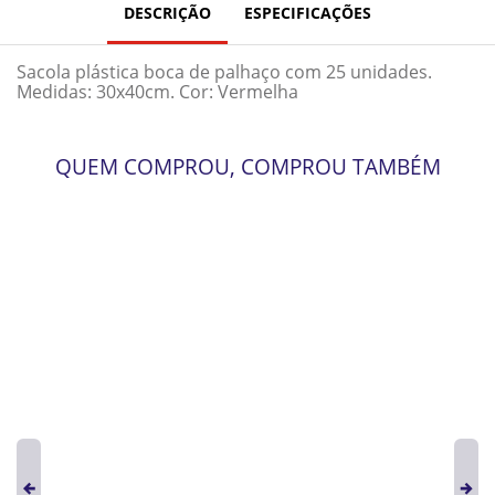
DESCRIÇÃO
ESPECIFICAÇÕES
Sacola plástica boca de palhaço com 25 unidades.
Medidas: 30x40cm. Cor: Vermelha
QUEM COMPROU, COMPROU TAMBÉM