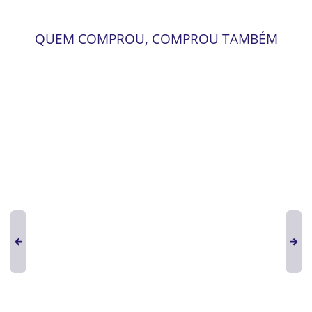
QUEM COMPROU, COMPROU TAMBÉM