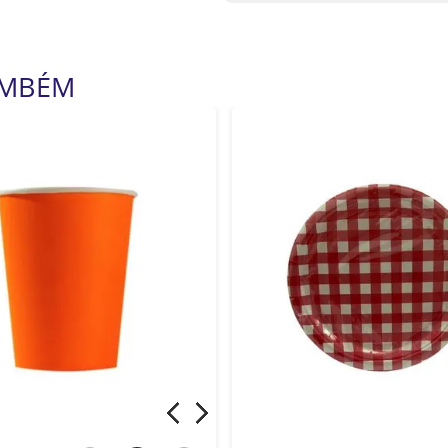
AMBÉM