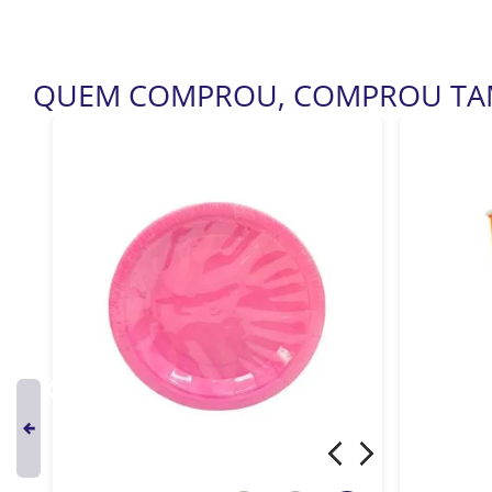
QUEM COMPROU, COMPROU T