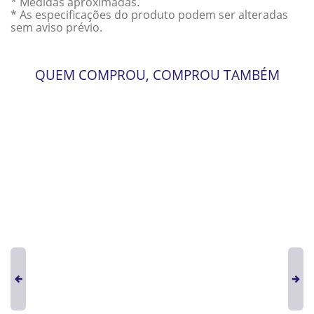
* Medidas aproximadas.
* As especificações do produto podem ser alteradas
sem aviso prévio.
QUEM COMPROU, COMPROU TAMBÉM