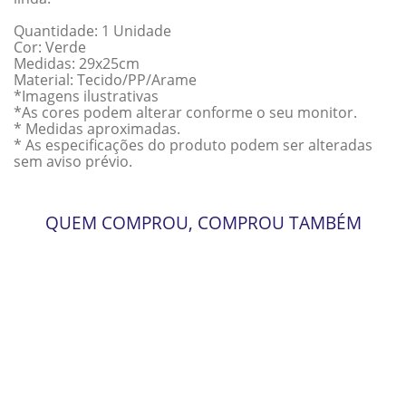
Quantidade: 1 Unidade
Cor: Verde
Medidas: 29x25cm
Material: Tecido/PP/Arame
*Imagens ilustrativas
*As cores podem alterar conforme o seu monitor.
* Medidas aproximadas.
* As especificações do produto podem ser alteradas
sem aviso prévio.
QUEM COMPROU, COMPROU TAMBÉM