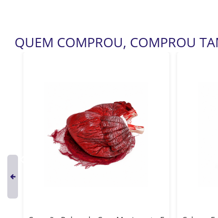
QUEM COMPROU, COMPROU T