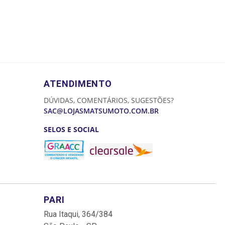
ATENDIMENTO
DÚVIDAS, COMENTÁRIOS, SUGESTÕES?
SAC@LOJASMATSUMOTO.COM.BR
SELOS E SOCIAL
PARI
Rua Itaqui, 364/384