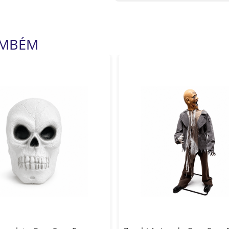
AMBÉM