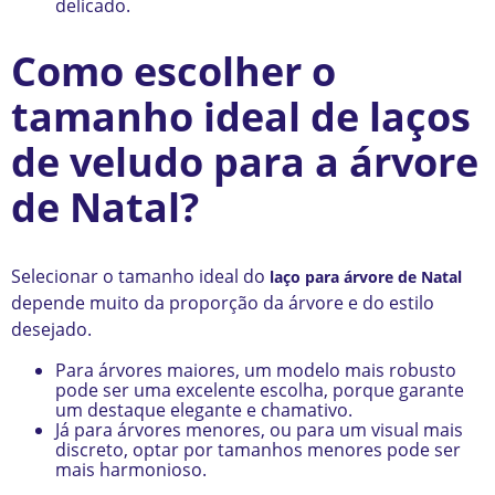
delicado.
Como escolher o
tamanho ideal de laços
de veludo para a árvore
de Natal?
Selecionar o tamanho ideal do
laço para árvore de Natal
depende muito da proporção da árvore e do estilo
desejado.
Para árvores maiores, um modelo mais robusto
pode ser uma excelente escolha, porque garante
um destaque elegante e chamativo.
Já para árvores menores, ou para um visual mais
discreto, optar por tamanhos menores pode ser
mais harmonioso.