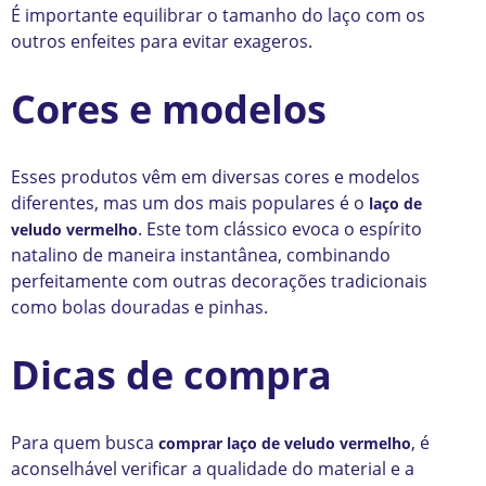
É importante equilibrar o tamanho do laço com os
outros enfeites para evitar exageros.
Cores e modelos
Esses produtos vêm em diversas cores e modelos
diferentes, mas um dos mais populares é o
laço de
. Este tom clássico evoca o espírito
veludo vermelho
natalino de maneira instantânea, combinando
perfeitamente com outras decorações tradicionais
como bolas douradas e pinhas.
Dicas de compra
Para quem busca
, é
comprar laço de veludo vermelho
aconselhável verificar a qualidade do material e a