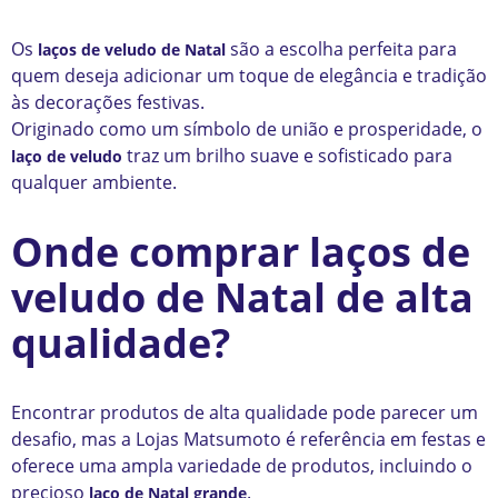
Os
são a escolha perfeita para
laços de veludo de Natal
quem deseja adicionar um toque de elegância e tradição
às decorações festivas.
Originado como um símbolo de união e prosperidade, o
traz um brilho suave e sofisticado para
laço de veludo
qualquer ambiente.
Onde comprar laços de
veludo de Natal de alta
qualidade?
Encontrar produtos de alta qualidade pode parecer um
desafio, mas a Lojas Matsumoto é referência em festas e
oferece uma ampla variedade de produtos, incluindo o
precioso
.
laço de Natal grande