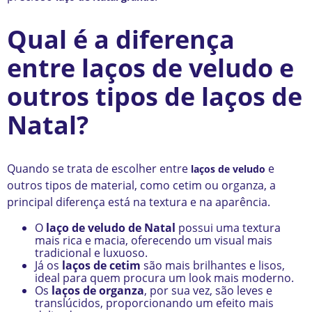
Qual é a diferença
entre laços de veludo e
outros tipos de laços de
Natal?
Quando se trata de escolher entre
e
laços de veludo
outros tipos de material, como cetim ou organza, a
principal diferença está na textura e na aparência.
O
laço de veludo de Natal
possui uma textura
mais rica e macia, oferecendo um visual mais
tradicional e luxuoso.
Já os
laços de cetim
são mais brilhantes e lisos,
ideal para quem procura um look mais moderno.
Os
laços de organza
, por sua vez, são leves e
translúcidos, proporcionando um efeito mais