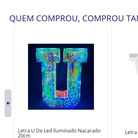
QUEM COMPROU, COMPROU T
Letra U De Led Iluminado Nacarado
Letra
20cm