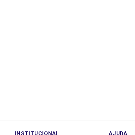
INSTITUCIONAL
AJUDA