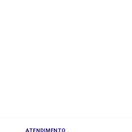
ATENDIMENTO