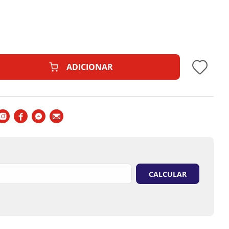
ADICIONAR