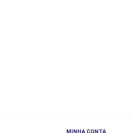
MINHA CONTA