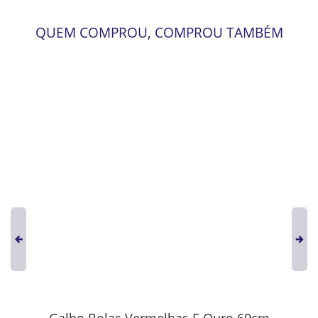
QUEM COMPROU, COMPROU TAMBÉM