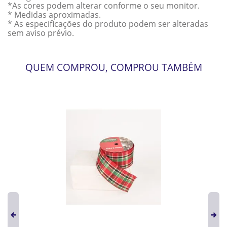
*As cores podem alterar conforme o seu monitor.
* Medidas aproximadas.
* As especificações do produto podem ser alteradas
sem aviso prévio.
QUEM COMPROU, COMPROU TAMBÉM