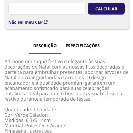
Não sei meu CEP
DESCRIÇÃO
ESPECIFICAÇÕES
Adicione um toque festivo e elegante às suas
decorações de Natal com as nossas fitas decoradas é
perfeita para embrulhar presentes, adornar árvores de
Natal ou criar guirlandas e arranjos. O design
encantador e a qualidade premium garantem um
acabamento sofisticado para suas celebrações
natalinas. Ideal para quem busca um visual clássico e
festivo durante a temporada de festas.
Quantidade: 1 Unidade
Cor: Verde Celadon
Medidas: 6,3x9.14cm
Material: Poliester + Arame
*Imagens ilustrativas