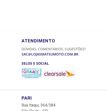
ATENDIMENTO
DÚVIDAS, COMENTÁRIOS, SUGESTÕES?
SAC@LOJASMATSUMOTO.COM.BR
SELOS E SOCIAL
PARI
Rua Itaqui, 364/384