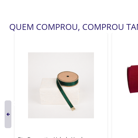
QUEM COMPROU, COMPROU T