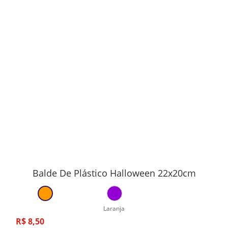
Balde De Plástico Halloween 22x20cm
Laranja
R$
8
,
50