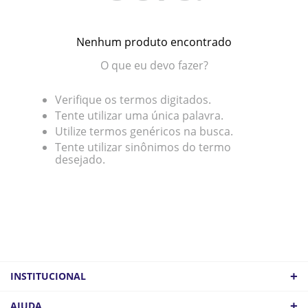
Nenhum produto encontrado
O que eu devo fazer?
Verifique os termos digitados.
Tente utilizar uma única palavra.
Utilize termos genéricos na busca.
Tente utilizar sinônimos do termo
desejado.
+
INSTITUCIONAL
QUEM SOMOS
+
AJUDA