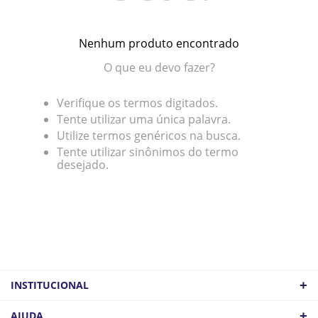
Nenhum produto encontrado
O que eu devo fazer?
Verifique os termos digitados.
Tente utilizar uma única palavra.
Utilize termos genéricos na busca.
Tente utilizar sinônimos do termo
desejado.
+
INSTITUCIONAL
QUEM SOMOS
+
AJUDA