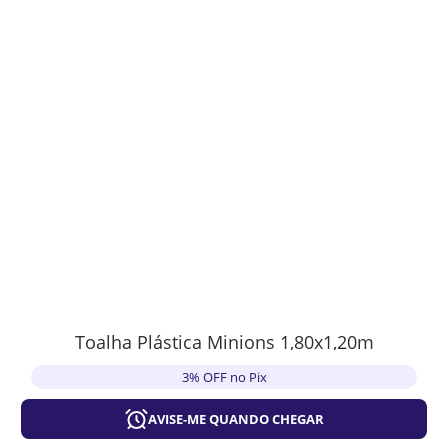
Toalha Plástica Minions 1,80x1,20m
3% OFF no Pix
AVISE-ME QUANDO CHEGAR