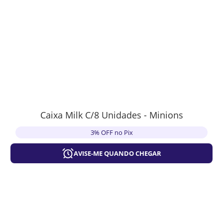
Caixa Milk C/8 Unidades - Minions
3% OFF no Pix
AVISE-ME QUANDO CHEGAR