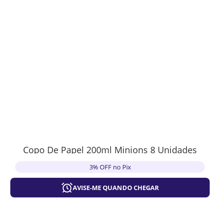
Copo De Papel 200ml Minions 8 Unidades
3% OFF no Pix
AVISE-ME QUANDO CHEGAR