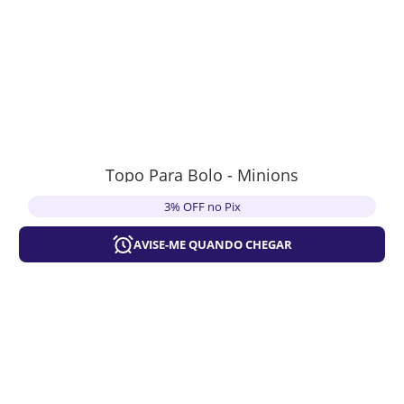
Topo Para Bolo - Minions
3% OFF no Pix
AVISE-ME QUANDO CHEGAR