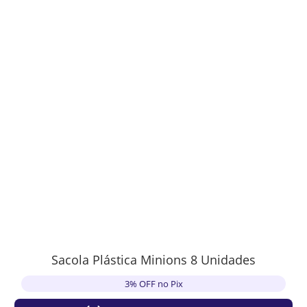
Sacola Plástica Minions 8 Unidades
3% OFF no Pix