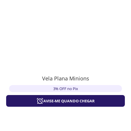
Vela Plana Minions
3% OFF no Pix
AVISE-ME QUANDO CHEGAR