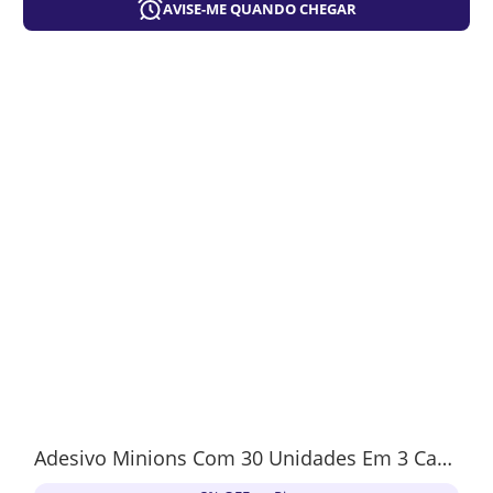
AVISE-ME QUANDO CHEGAR
Adesivo Minions Com 30 Unidades Em 3 Cartelas