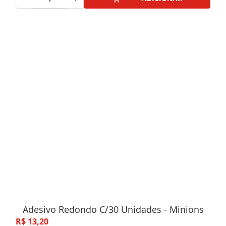
Adesivo Redondo C/30 Unidades - Minions
R$
13
,
20