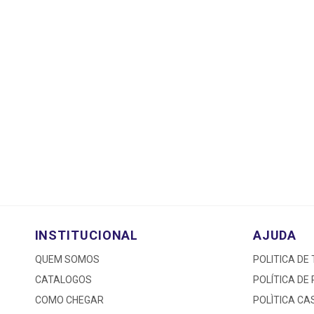
INSTITUCIONAL
AJUDA
QUEM SOMOS
POLITICA DE
CATALOGOS
POLÍTICA DE
COMO CHEGAR
POLÌTICA C