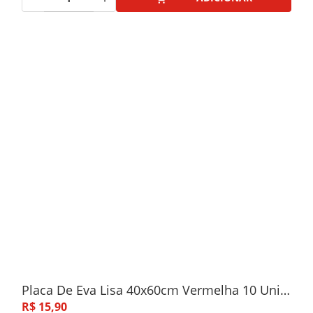
Placa De Eva Lisa 40x60cm Vermelha 10 Unidades
R$
15
,
90