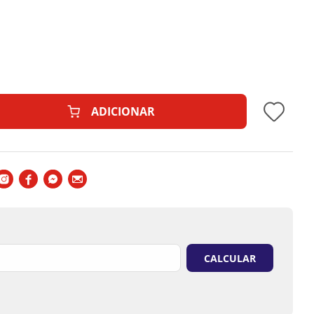
ADICIONAR