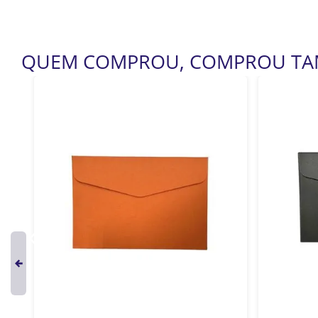
QUEM COMPROU, COMPROU T