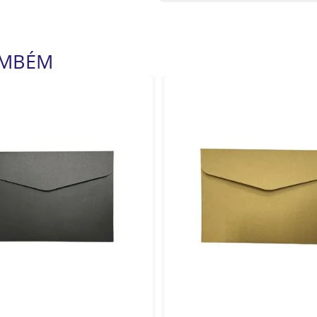
AMBÉM