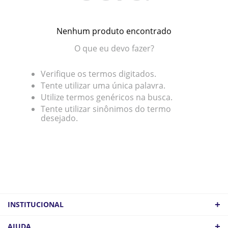
Nenhum produto encontrado
O que eu devo fazer?
Verifique os termos digitados.
Tente utilizar uma única palavra.
Utilize termos genéricos na busca.
Tente utilizar sinônimos do termo
desejado.
+
INSTITUCIONAL
QUEM SOMOS
+
AJUDA