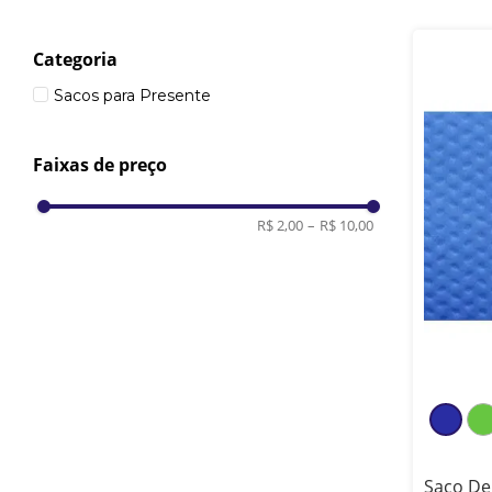
Categoria
Sacos para Presente
Faixas de preço
R$ 2,00
–
R$ 10,00
Saco De