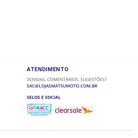
ATENDIMENTO
DÚVIDAS, COMENTÁRIOS, SUGESTÕES?
SAC@LOJASMATSUMOTO.COM.BR
SELOS E SOCIAL