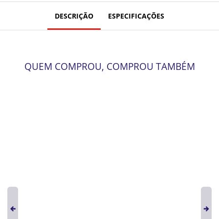
DESCRIÇÃO
ESPECIFICAÇÕES
QUEM COMPROU, COMPROU TAMBÉM