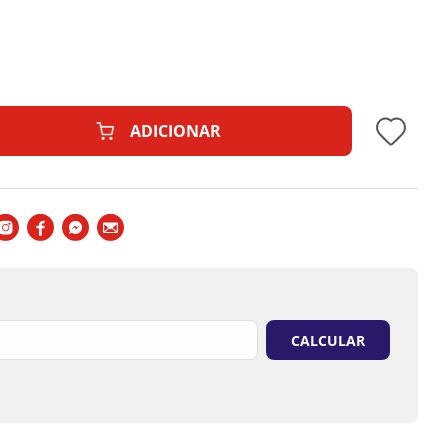
ADICIONAR