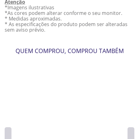
Atenção
*Imagens ilustrativas
*As cores podem alterar conforme o seu monitor.
* Medidas aproximadas.
* As especificações do produto podem ser alteradas
sem aviso prévio.
QUEM COMPROU, COMPROU TAMBÉM