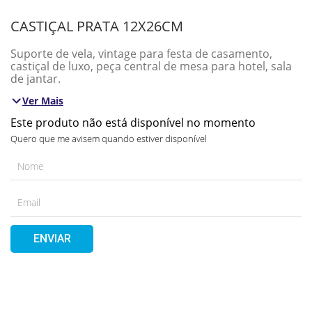
CASTIÇAL PRATA 12X26CM
Suporte de vela, vintage para festa de casamento,
castiçal de luxo, peça central de mesa para hotel, sala
de jantar.
Ver Mais
Este produto não está disponível no momento
Quero que me avisem quando estiver disponível
ENVIAR