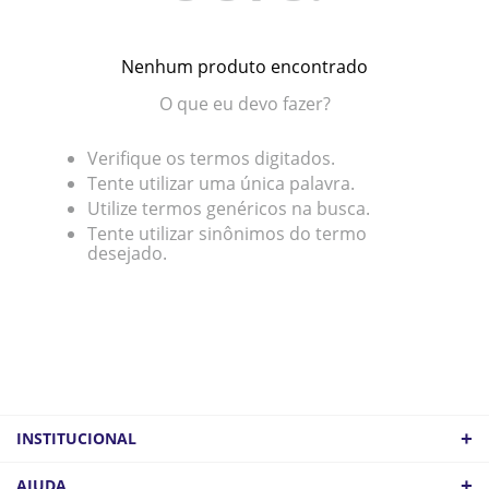
Nenhum produto encontrado
O que eu devo fazer?
Verifique os termos digitados.
Tente utilizar uma única palavra.
Utilize termos genéricos na busca.
Tente utilizar sinônimos do termo
desejado.
+
INSTITUCIONAL
QUEM SOMOS
+
AJUDA