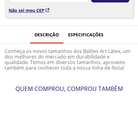
Não sei meu CEP
DESCRIÇÃO
ESPECIFICAÇÕES
Conheça os novos tamanhos dos Balões Art Látex, um
dos melhores do mercado em durabilidade e
qualidade. Temos em diversos tamanhos, aproveite
também para conhecer toda a nossa linha de festa!
QUEM COMPROU, COMPROU TAMBÉM