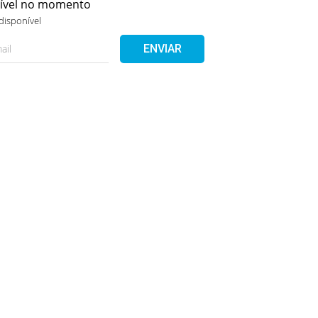
nível no momento
disponível
ENVIAR