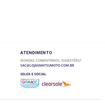
ATENDIMENTO
DÚVIDAS, COMENTÁRIOS, SUGESTÕES?
SAC@LOJASMATSUMOTO.COM.BR
SELOS E SOCIAL