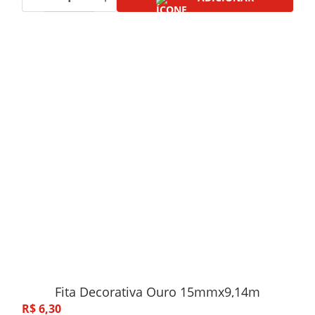
Fita Decorativa Ouro 15mmx9,14m
R$
6
,
30