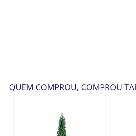
QUEM COMPROU, COMPROU T