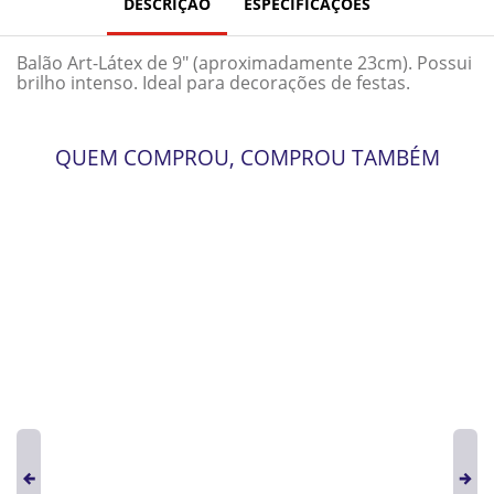
DESCRIÇÃO
ESPECIFICAÇÕES
Balão Art-Látex de 9" (aproximadamente 23cm). Possui
brilho intenso. Ideal para decorações de festas.
QUEM COMPROU, COMPROU TAMBÉM