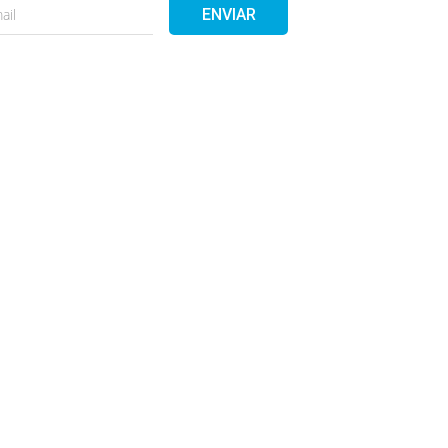
ENVIAR